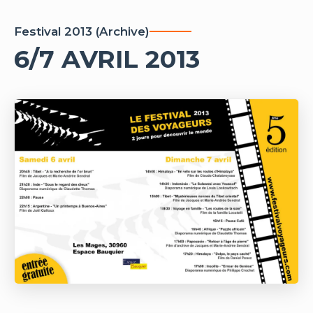
Festival
2013
(Archive)
6/7 AVRIL 2013