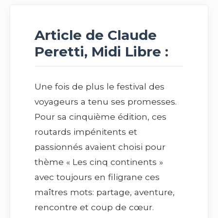
Article de Claude
Peretti, Midi Libre :
Une fois de plus le festival des
voyageurs a tenu ses promesses.
Pour sa cinquième édition, ces
routards impénitents et
passionnés avaient choisi pour
thème « Les cinq continents »
avec toujours en filigrane ces
maîtres mots: partage, aventure,
rencontre et coup de cœur.