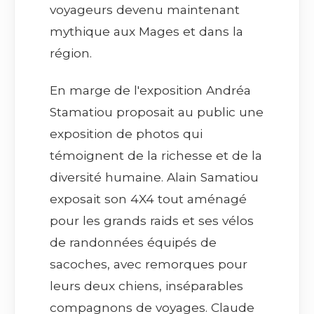
voyageurs devenu maintenant
mythique aux Mages et dans la
région.
En marge de l'exposition Andréa
Stamatiou proposait au public une
exposition de photos qui
témoignent de la richesse et de la
diversité humaine. Alain Samatiou
exposait son 4X4 tout aménagé
pour les grands raids et ses vélos
de randonnées équipés de
sacoches, avec remorques pour
leurs deux chiens, inséparables
compagnons de voyages. Claude