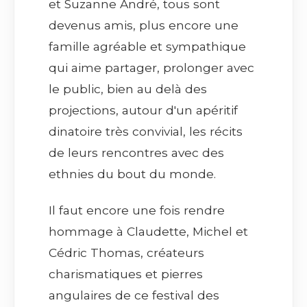
et Suzanne André, tous sont
devenus amis, plus encore une
famille agréable et sympathique
qui aime partager, prolonger avec
le public, bien au delà des
projections, autour d'un apéritif
dinatoire très convivial, les récits
de leurs rencontres avec des
ethnies du bout du monde.
Il faut encore une fois rendre
hommage à Claudette, Michel et
Cédric Thomas, créateurs
charismatiques et pierres
angulaires de ce festival des