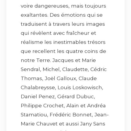
voire dangereuses, mais toujours
exaltantes. Des émotions qui se
traduisent à travers leurs images
qui révèlent avec fraîcheur et
réalisme les inestimables trésors
que recellent les quatre coins de
notre Terre. Jacques et Marie
Sendral, Michel, Claudette, Cédric
Thomas, Joël Galloux, Claude
Chalabreysse, Louis Loskowisch,
Daniel Penez, Gérard Dubuc,
Philippe Crochet, Alain et Andréa
Stamatiou, Frédéric Bonnet, Jean-
Marie Chauvet et aussi Jany Sans