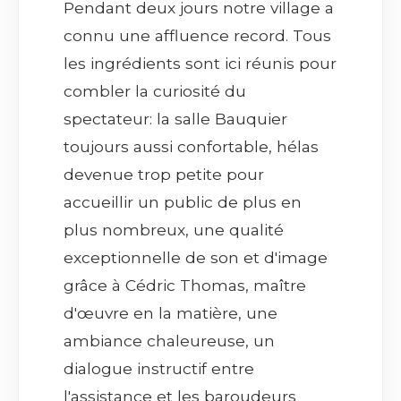
Pendant deux jours notre village a
connu une affluence record. Tous
les ingrédients sont ici réunis pour
combler la curiosité du
spectateur: la salle Bauquier
toujours aussi confortable, hélas
devenue trop petite pour
accueillir un public de plus en
plus nombreux, une qualité
exceptionnelle de son et d'image
grâce à Cédric Thomas, maître
d'œuvre en la matière, une
ambiance chaleureuse, un
dialogue instructif entre
l'assistance et les baroudeurs