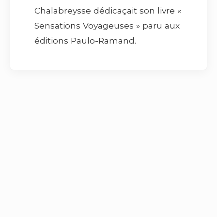
Chalabreysse dédicaçait son livre «
Sensations Voyageuses » paru aux
éditions Paulo-Ramand.