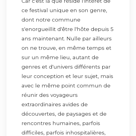
Car c'est là que réside l'intérêt de
ce festival unique en son genre,
dont notre commune
s'enorgueillit d'être l'hôte depuis 5
ans maintenant. Nulle par ailleurs
on ne trouve, en même temps et
sur un même lieu, autant de
genres et d'univers différents par
leur conception et leur sujet, mais
avec le même point commun de
réunir des voyageurs
extraordinaires avides de
découvertes, de paysages et de
rencontres humaines, parfois
difficiles, parfois inhospitalières,