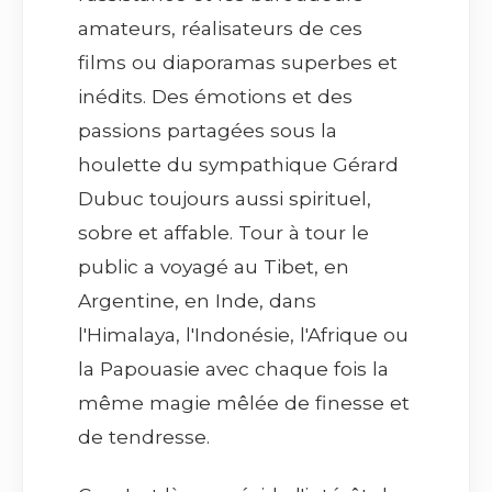
amateurs, réalisateurs de ces
films ou diaporamas superbes et
inédits. Des émotions et des
passions partagées sous la
houlette du sympathique Gérard
Dubuc toujours aussi spirituel,
sobre et affable. Tour à tour le
public a voyagé au Tibet, en
Argentine, en Inde, dans
l'Himalaya, l'Indonésie, l'Afrique ou
la Papouasie avec chaque fois la
même magie mêlée de finesse et
de tendresse.